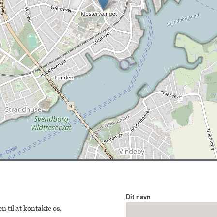
Dit navn
 til at kontakte os.