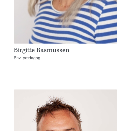
Birgitte Rasmussen
Bhv. pædagog