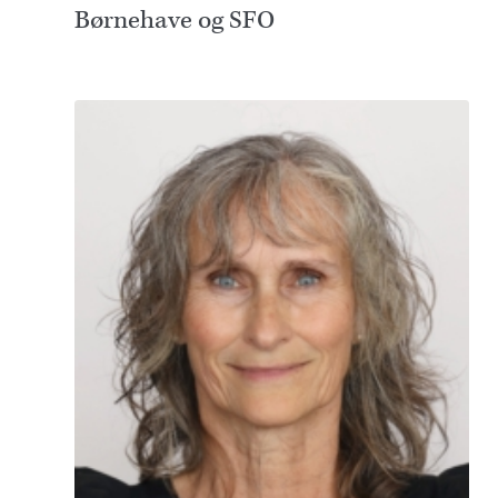
Børnehave og SFO