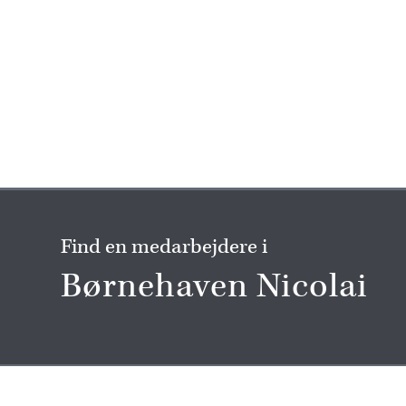
Find en medarbejdere i
Børnehaven Nicolai