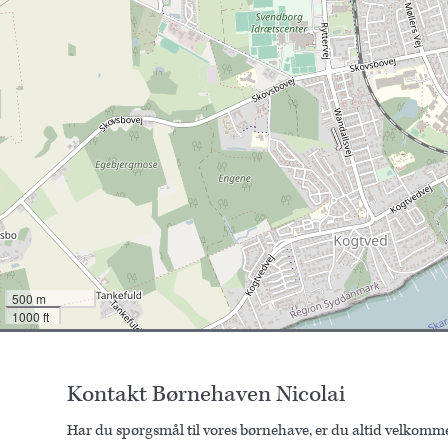
500 m
1000 ft
Kontakt Børnehaven Nicolai
Har du spørgsmål til vores børnehave, er du altid velkommen