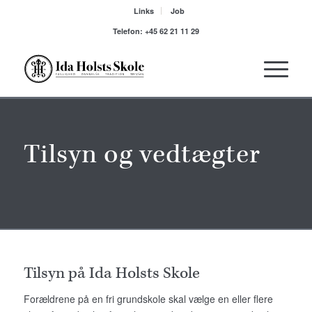
Links
Job
Telefon: +45 62 21 11 29
Tilsyn og vedtægter
Tilsyn på Ida Holsts Skole
Forældrene på en fri grundskole skal vælge en eller flere